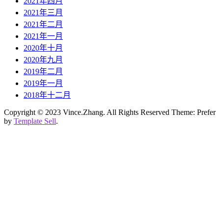
2021年四月
2021年三月
2021年二月
2021年一月
2020年十月
2020年九月
2019年二月
2019年一月
2018年十二月
Copyright © 2023 Vince.Zhang. All Rights Reserved Theme: Prefer
by
Template Sell
.