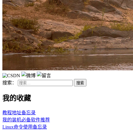
搜索：
我的收藏
教程地址备忘录
我的装机必备软件推荐
Linux命令使用备忘录