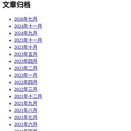
文章归档
2026年七月
2024年十一月
2024年九月
2023年十一月
2023年十月
2023年五月
2023年四月
2023年二月
2023年一月
2022年四月
2022年三月
2021年十二月
2021年九月
2021年八月
2021年七月
2021年六月