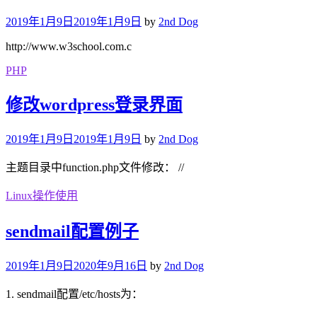
2019年1月9日
2019年1月9日
by
2nd Dog
http://www.w3school.com.c
PHP
修改wordpress登录界面
2019年1月9日
2019年1月9日
by
2nd Dog
主题目录中function.php文件修改： //
Linux操作使用
sendmail配置例子
2019年1月9日
2020年9月16日
by
2nd Dog
1. sendmail配置/etc/hosts为：