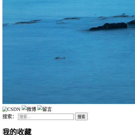
搜索：
我的收藏