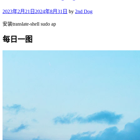
2023年2月21日
2024年8月31日
by
2nd Dog
安装translate-shell sudo ap
每日一图