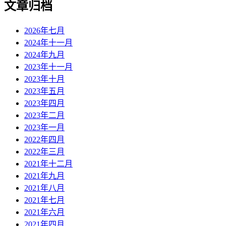
文章归档
2026年七月
2024年十一月
2024年九月
2023年十一月
2023年十月
2023年五月
2023年四月
2023年二月
2023年一月
2022年四月
2022年三月
2021年十二月
2021年九月
2021年八月
2021年七月
2021年六月
2021年四月