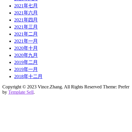
2021年七月
2021年六月
2021年四月
2021年三月
2021年二月
2021年一月
2020年十月
2020年九月
2019年二月
2019年一月
2018年十二月
Copyright © 2023 Vince.Zhang. All Rights Reserved Theme: Prefer
by
Template Sell
.