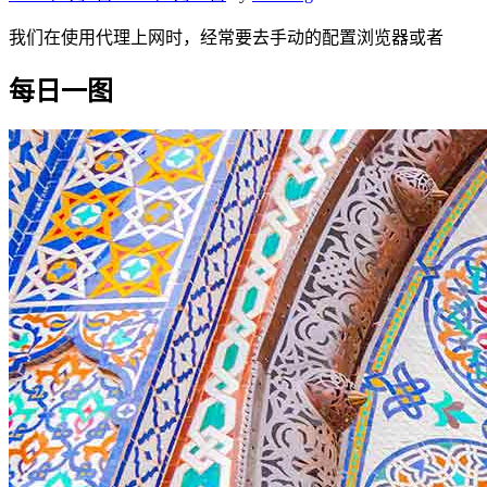
我们在使用代理上网时，经常要去手动的配置浏览器或者
每日一图