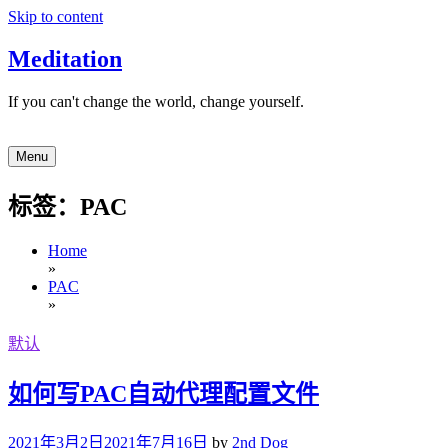
Skip to content
Meditation
If you can't change the world, change yourself.
Menu
标签：PAC
Home
»
PAC
»
默认
如何写PAC自动代理配置文件
2021年3月2日
2021年7月16日
by
2nd Dog