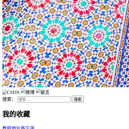
搜索：
我的收藏
教程地址备忘录