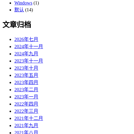
Windows
(1)
默认
(14)
文章归档
2026年七月
2024年十一月
2024年九月
2023年十一月
2023年十月
2023年五月
2023年四月
2023年二月
2023年一月
2022年四月
2022年三月
2021年十二月
2021年九月
2021年八月