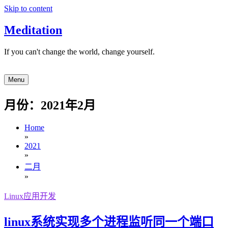
Skip to content
Meditation
If you can't change the world, change yourself.
Menu
月份：2021年2月
Home
»
2021
»
二月
»
Linux应用开发
linux系统实现多个进程监听同一个端口