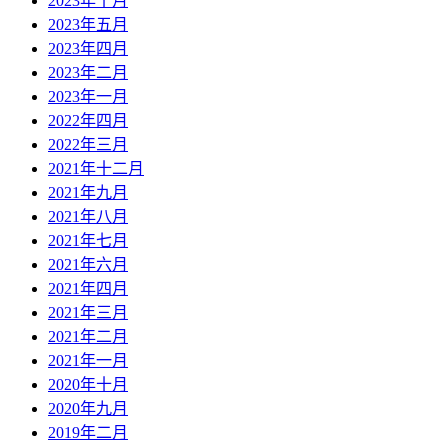
2023年十月
2023年五月
2023年四月
2023年二月
2023年一月
2022年四月
2022年三月
2021年十二月
2021年九月
2021年八月
2021年七月
2021年六月
2021年四月
2021年三月
2021年二月
2021年一月
2020年十月
2020年九月
2019年二月