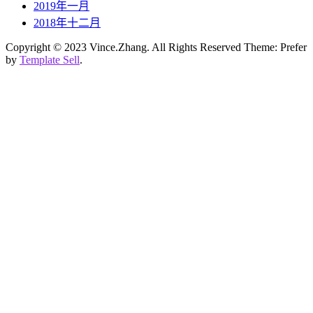
2019年一月
2018年十二月
Copyright © 2023 Vince.Zhang. All Rights Reserved Theme: Prefer
by
Template Sell
.