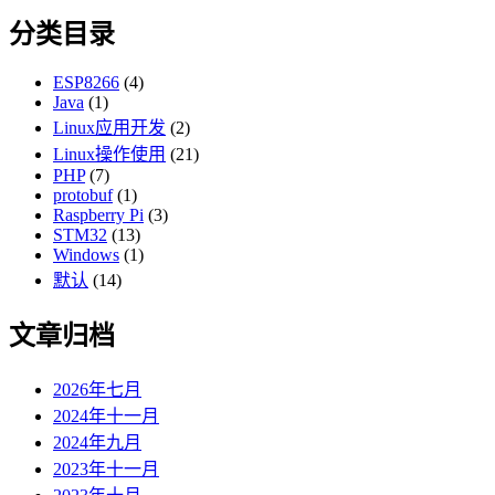
分类目录
ESP8266
(4)
Java
(1)
Linux应用开发
(2)
Linux操作使用
(21)
PHP
(7)
protobuf
(1)
Raspberry Pi
(3)
STM32
(13)
Windows
(1)
默认
(14)
文章归档
2026年七月
2024年十一月
2024年九月
2023年十一月