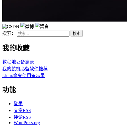
搜索：
我的收藏
教程地址备忘录
我的装机必备软件推荐
Linux命令使用备忘录
功能
登录
文章
RSS
评论
RSS
WordPress.org