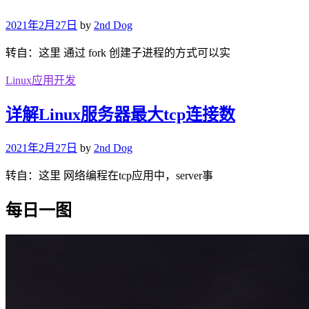
2021年2月27日
by
2nd Dog
转自：这里 通过 fork 创建子进程的方式可以实
Linux应用开发
详解Linux服务器最大tcp连接数
2021年2月27日
by
2nd Dog
转自：这里 网络编程在tcp应用中，server事
每日一图