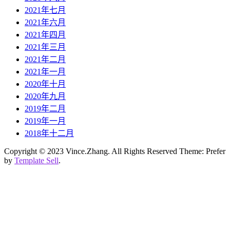
2021年七月
2021年六月
2021年四月
2021年三月
2021年二月
2021年一月
2020年十月
2020年九月
2019年二月
2019年一月
2018年十二月
Copyright © 2023 Vince.Zhang. All Rights Reserved Theme: Prefer
by
Template Sell
.