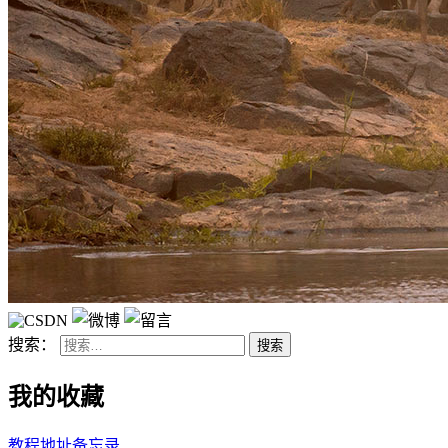
搜索：
我的收藏
教程地址备忘录