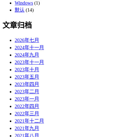
Windows
(1)
默认
(14)
文章归档
2026年七月
2024年十一月
2024年九月
2023年十一月
2023年十月
2023年五月
2023年四月
2023年二月
2023年一月
2022年四月
2022年三月
2021年十二月
2021年九月
2021年八月