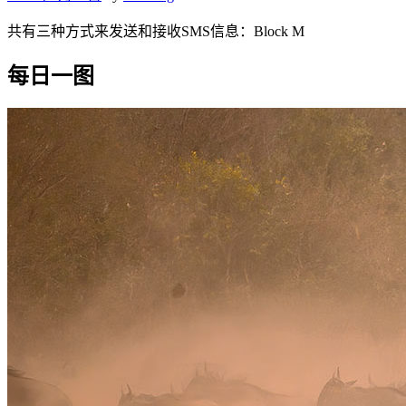
共有三种方式来发送和接收SMS信息：Block M
每日一图