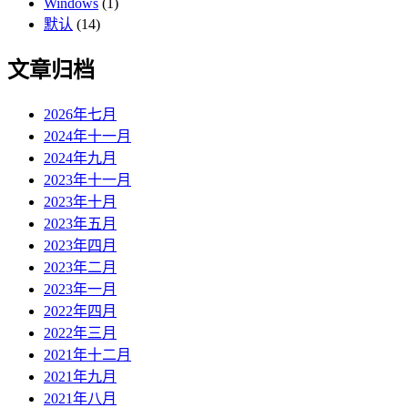
Windows
(1)
默认
(14)
文章归档
2026年七月
2024年十一月
2024年九月
2023年十一月
2023年十月
2023年五月
2023年四月
2023年二月
2023年一月
2022年四月
2022年三月
2021年十二月
2021年九月
2021年八月