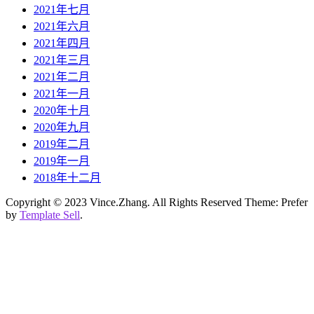
2021年七月
2021年六月
2021年四月
2021年三月
2021年二月
2021年一月
2020年十月
2020年九月
2019年二月
2019年一月
2018年十二月
Copyright © 2023 Vince.Zhang. All Rights Reserved Theme: Prefer
by
Template Sell
.